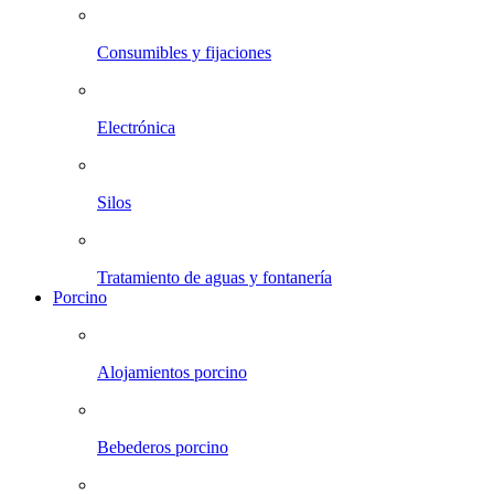
Consumibles y fijaciones
Electrónica
Silos
Tratamiento de aguas y fontanería
Porcino
Alojamientos porcino
Bebederos porcino