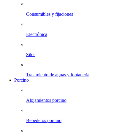
Consumibles y fijaciones
Electrónica
Silos
Tratamiento de aguas y fontanería
Porcino
Alojamientos porcino
Bebederos porcino