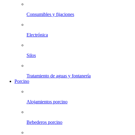
Consumibles y fijaciones
Electrónica
Silos
Tratamiento de aguas y fontanería
Porcino
Alojamientos porcino
Bebederos porcino