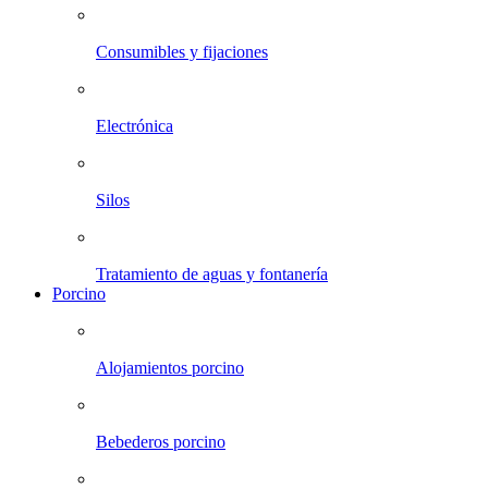
Consumibles y fijaciones
Electrónica
Silos
Tratamiento de aguas y fontanería
Porcino
Alojamientos porcino
Bebederos porcino