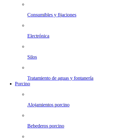
Consumibles y fijaciones
Electrónica
Silos
Tratamiento de aguas y fontanería
Porcino
Alojamientos porcino
Bebederos porcino