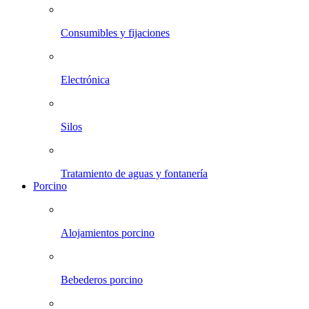
Consumibles y fijaciones
Electrónica
Silos
Tratamiento de aguas y fontanería
Porcino
Alojamientos porcino
Bebederos porcino