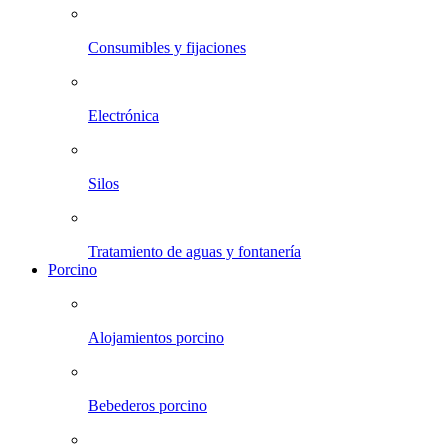
Consumibles y fijaciones
Electrónica
Silos
Tratamiento de aguas y fontanería
Porcino
Alojamientos porcino
Bebederos porcino