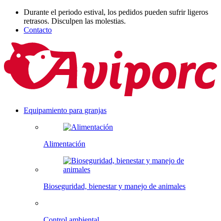
Durante el periodo estival, los pedidos pueden sufrir ligeros
retrasos. Disculpen las molestias.
Contacto
Equipamiento para granjas
Alimentación
Bioseguridad, bienestar y manejo de animales
Control ambiental