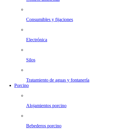
Consumibles y fijaciones
Electrónica
Silos
Tratamiento de aguas y fontanería
Porcino
Alojamientos porcino
Bebederos porcino