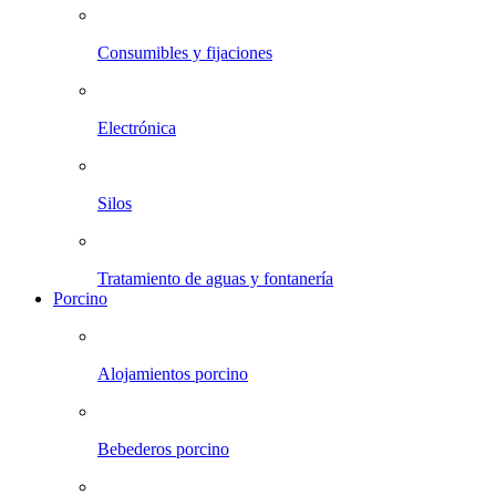
Consumibles y fijaciones
Electrónica
Silos
Tratamiento de aguas y fontanería
Porcino
Alojamientos porcino
Bebederos porcino