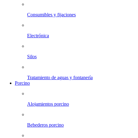
Consumibles y fijaciones
Electrónica
Silos
Tratamiento de aguas y fontanería
Porcino
Alojamientos porcino
Bebederos porcino