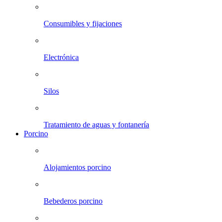
Consumibles y fijaciones
Electrónica
Silos
Tratamiento de aguas y fontanería
Porcino
Alojamientos porcino
Bebederos porcino