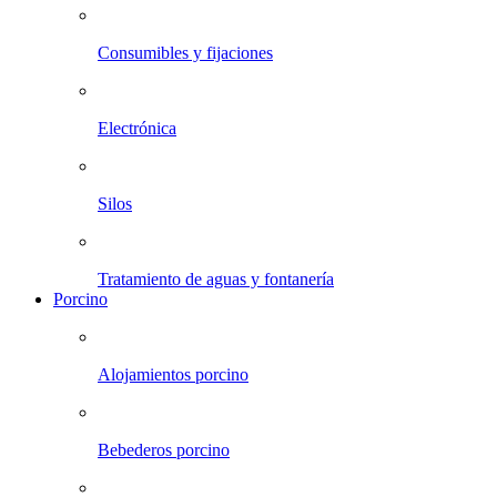
Consumibles y fijaciones
Electrónica
Silos
Tratamiento de aguas y fontanería
Porcino
Alojamientos porcino
Bebederos porcino