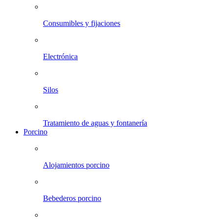
Consumibles y fijaciones
Electrónica
Silos
Tratamiento de aguas y fontanería
Porcino
Alojamientos porcino
Bebederos porcino