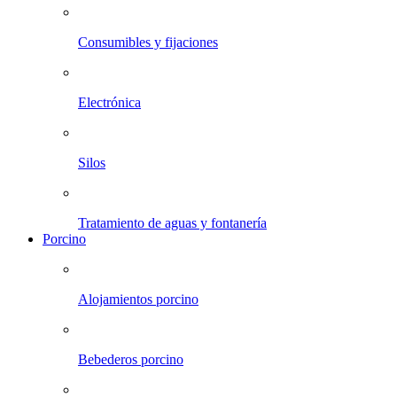
Consumibles y fijaciones
Electrónica
Silos
Tratamiento de aguas y fontanería
Porcino
Alojamientos porcino
Bebederos porcino